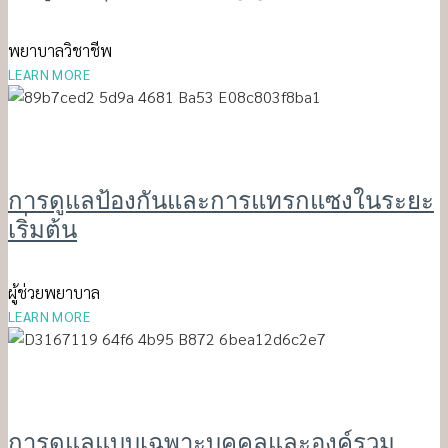
พยาบาลวิชาชีพ
LEARN MORE
การดูแลป้องกันและการแทรกแซงในระยะ
เริ่มต้น
ผู้ช่วยพยาบาล
LEARN MORE
การดูแลแบบเฉพาะบุคคลและองค์รวม