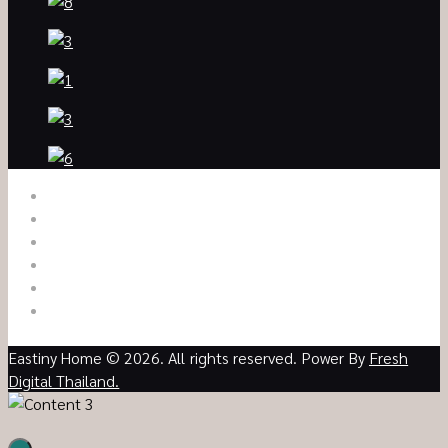
หน้าแรก
เกี่ยวกับเรา
บริการ
บทความ
รูปภาพ
ติดต่อเรา
Eastiny Home © 2026. All rights reserved. Power By
Fresh
Digital Thailand.