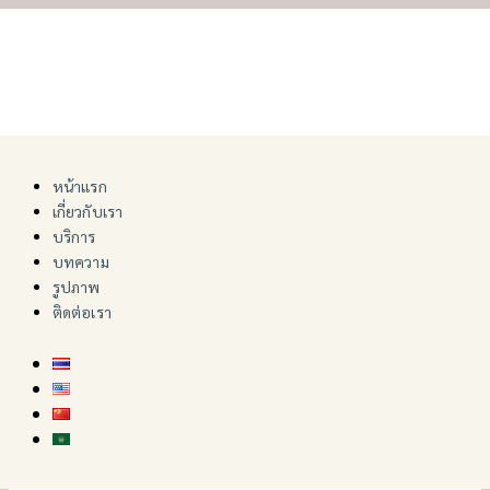
"Nurturing lives with care"
หน้าแรก
เกี่ยวกับเรา
บริการ
บทความ
รูปภาพ
ติดต่อเรา