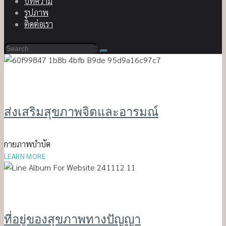
บทความ
รูปภาพ
ติดต่อเรา
ส่งเสริมสุขภาพจิตและอารมณ์
กายภาพบำบัด
LEARN MORE
ที่อยู่ของสุขภาพทางปัญญา