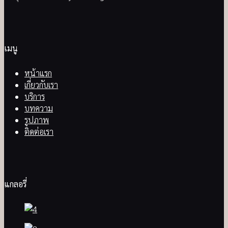
เมนู
หน้าแรก
เกี่ยวกับเรา
บริการ
บทความ
รูปภาพ
ติดต่อเรา
แกลอรี่