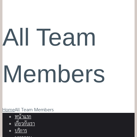
All Team
Members
Home
All Team Members
หน้าแรก
เกี่ยวกับเรา
บริการ