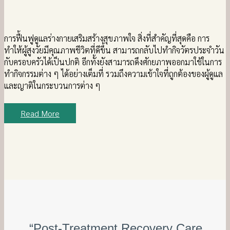
การฟื้นฟูดูแลร่างกายเสริมสร้างสุขภาพใจ สิ่งที่สำคัญที่สุดคือ การ
ทำให้ผู้สูงวัยมีคุณภาพชีวิตที่ดีขึ้น สามารถกลับไปทำกิจวัตรประจำวัน
กับครอบครัวได้เป็นปกติ อีกทั้งยังสามารถดึงศักยภาพออกมาใช้ในการ
ทำกิจกรรมต่าง ๆ ได้อย่างเต็มที่ รวมถึงความเข้าใจที่ถูกต้องของผู้ดูแล
และญาติในกระบวนการต่าง ๆ
Read More
“Post-Treatment Recovery Care