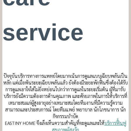
service
ปัจจุบันบริการทางการแพทย์โดยมากเน้นการดูแลแบบเฉียบพลันเป็น
หลัก แต่เมื่อพ้นระยะเฉียบพลันแล้ว ยังต้องมีระยะพักฟื้นซึ่งต้องได้รับ
การดูแลเอาใจใส่ไม่ยิ่งหย่อนไปกว่าการดูแลในระยะเริ่มต้น ผู้ที่มารับ
บริการยังมีความต้องการด้านคุณภาพ และศักยภาพในการให้บริการที่
เหมาะสมแก่ผู้สูงอายุอย่างเหมาะสมโดยทีมงานที่มีความรู้ความ
สามารถและประสบการณ์ โดยทีมแพย์ พยาบาล นักโภชนาการ นัก
กิจกรรมบำบัด
EASTINY HOME จึงเล็งเห็นความสำคัญที่จะดูแลและให้
บริการฟื้นฟู
สุขภาพผู้สูงวัย