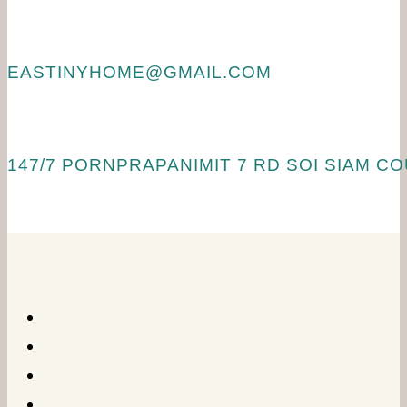
EASTINYHOME@GMAIL.COM
147/7 PORNPRAPANIMIT 7 RD SOI SIAM 