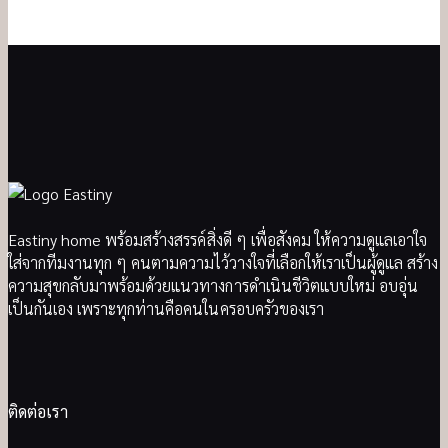
Eastiny home พร้อมสร้างสรรค์สิ่งดี ๆ เพื่อสังคม ให้ความดูแลเอาใจ
ใส่จากทีมงานทุก ๆ คนตามความไว้วางใจที่เลือกให้เราเป็นผู้ดูแล สร้าง
ความสุขกลับมาพร้อมด้วยแนวทางการดำเนินชีวิตแบบใหม่ อบอุ่น
เป็นกันเอง เพราะทุกท่านคือคนในครอบครัวของเรา
ติดต่อเรา