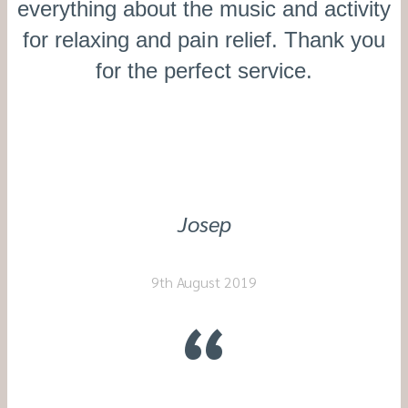
everything about the music and activity
for relaxing and pain relief. Thank you
for the perfect service.
Josep
9th August 2019