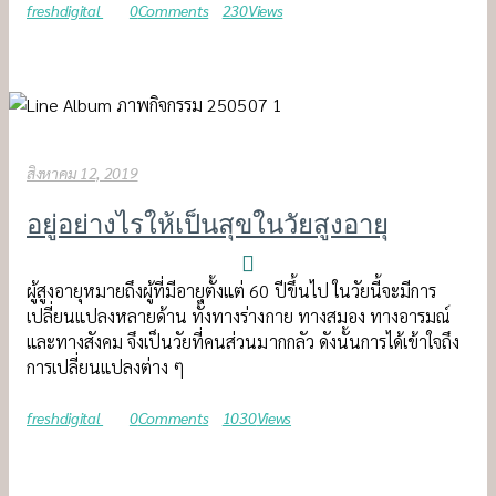
freshdigital
0
Comments
230
Views
สิงหาคม 12, 2019
อยู่อย่างไรให้เป็นสุขในวัยสูงอายุ
ผู้สูงอายุหมายถึงผู้ที่มีอายุตั้งแต่ 60 ปีขึ้นไป ในวัยนี้จะมีการ
เปลี่ยนแปลงหลายด้าน ทั้งทางร่างกาย ทางสมอง ทางอารมณ์
และทางสังคม จึงเป็นวัยที่คนส่วนมากกลัว ดังนั้นการได้เข้าใจถึง
การเปลี่ยนแปลงต่าง ๆ
freshdigital
0
Comments
1030
Views