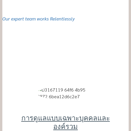
Our expert team works Relentlessly
Our Medical
Care
การดูแลแบบเฉพาะบุคคลและ
องค์รวม