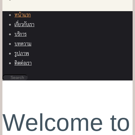
หน้าแรก
เกี่ยวกับเรา
บริการ
บทความ
รูปภาพ
ติดต่อเรา
Welcome to