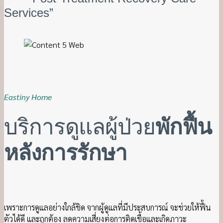
Services”
Eastiny Home
บริการดูแลผู้ป่วย
พักฟื้น
หลังการรักษา
เพราะการดูแลอย่างใกล้ชิด จากผู้ดูแลที่มีประสบการณ์ จะช่วยให้ฟื้น
ตัวได้ดี และถูกต้อง ลดความเสี่ยงต่อการติดเชื้อและเกิดภาวะ