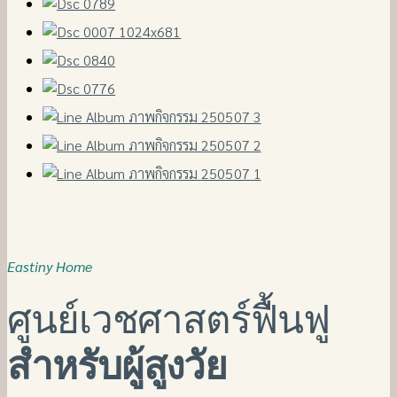
Eastiny Home
ศูนย์เวชศาสตร์ฟื้นฟู
สำหรับผู้สูงวัย