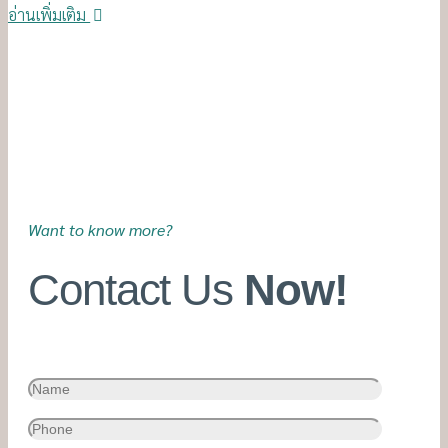
อ่านเพิ่มเติม
Want to know more?
Contact Us
Now!