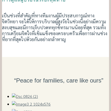
เป็นช่วงที่สำคัญที่ทางทีมงานผู้มีประสบการณ์ทาง
จิตวิทยา จะได้ให้การบริบาลผู้สูงวัยในช่วงนี้อย่างมีความ
สงบสุขและมีการเจ็บปวดททุกข์ทรมานน้อยที่สุด รวมทั้ง
การเตรียมจิตใจที่เข้มแข็งของครอบครัวเพื่อการผ่านช่วง
ที่ยากที่สุดไปด้วยกันอย่างกล้าหาญ
“Peace for families, care like ours”