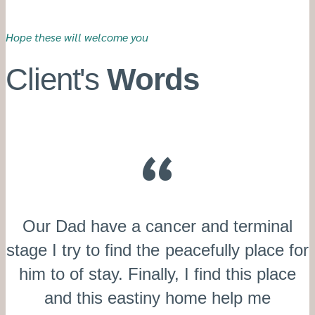
Hope these will welcome you
Client's
Words
Our Dad have a cancer and terminal
stage I try to find the peacefully place for
him to of stay. Finally, I find this place
and this eastiny home help me