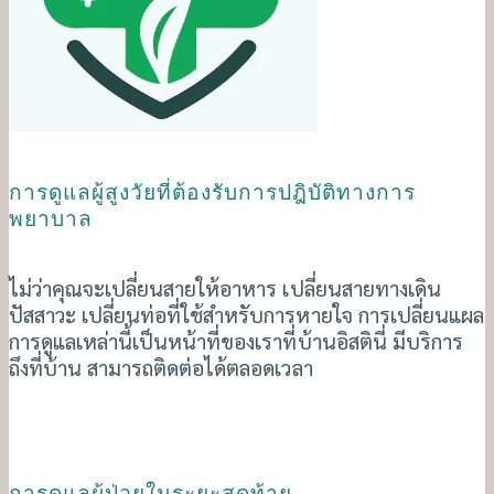
การดูแลผู้สูงวัยที่ต้องรับการปฎิบัติทางการ
พยาบาล
ไม่ว่าคุณจะเปลี่ยนสายให้อาหาร เปลี่ยนสายทางเดิน
ปัสสาวะ เปลี่ยนท่อที่ใช้สำหรับการหายใจ การเปลี่ยนแผล
การดูแลเหล่านี้เป็นหน้าที่ของเราที่บ้านอิสตินี่ มีบริการ
ถึงที่บ้าน สามารถติดต่อได้ตลอดเวลา
การดูแลผู้ป่วยในระยะสุดท้าย