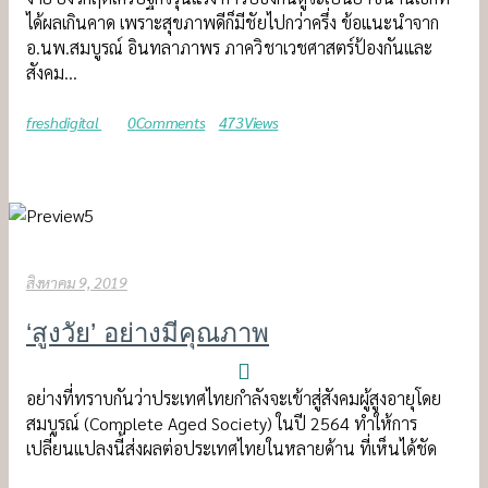
ได้ผลเกินคาด เพราะสุขภาพดีก็มีชัยไปกว่าครึ่ง ข้อแนะนำจาก
อ.นพ.สมบูรณ์ อินทลาภาพร ภาควิชาเวชศาสตร์ป้องกันและ
สังคม…
freshdigital
0
Comments
473
Views
สิงหาคม 9, 2019
‘สูงวัย’ อย่างมีคุณภาพ
อย่างที่ทราบกันว่าประเทศไทยกำลังจะเข้าสู่สังคมผู้สูงอายุโดย
สมบูรณ์ (Complete Aged Society) ในปี 2564 ทำให้การ
เปลี่ยนแปลงนี้ส่งผลต่อประเทศไทยในหลายด้าน ที่เห็นได้ชัด