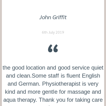
John Griffit
6th July 2019
the good location and good service quiet
and clean.Some staff is fluent English
and German. Physiotherapist is very
kind and more gentle for massage and
aqua therapy. Thank you for taking care