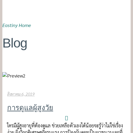
Eastiny Home
Blog
สิงหาคม 6, 2019
การดูแลผู้สูงวัย
ใครมีผู้สูงอายุที่ต้องดูแล ช่วยเหลือตัวเองได้น้อยจะรู้ว่าไม่ใช่เรื่อง
ง่าย ยิ่งวิกฤติเศรษฐกิจรุนแรง การป้องกันดูจะเป็นยาขนานเอกที่