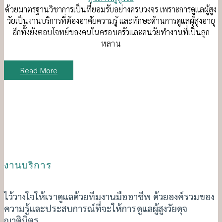
ด้วยมาตรฐานวิชาการเป็นที่ยอมรับอย่างครบวงจร เพราะการดูแลผู้สูง
วัยเป็นงานบริการที่ต้องอาศัยความรู้ และทักษะด้านการดูแลผู้สูงอายุ
อีกทั้งยังตอบโจทย์ของคนในครอบครัวและคนวัยทำงานที่เป็นลูก
หลาน
Read More
งานบริการ
ไว้วางใจให้เราดูแลด้วยทีมงานมืออาชีพ ด้วยองค์รวมของ
ความรู้และประสบการณ์ที่จะให้การดูแลผู้สูงวัยดุจ
ญาติมิตร