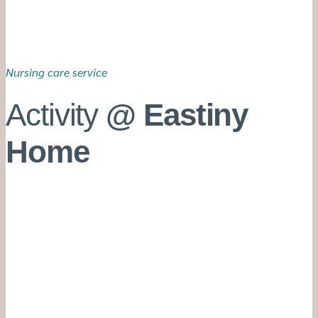
Nursing care service
Activity
@ Eastiny
Home