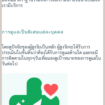
เรามีบริการ
การดูแลเป็นพิเศษแต่ละบุคคล
โดยดูปัจจัยของผู้สูงวัยเป็นหลัก ผู้สูงวัยจะได้รับการ
ประเมินในขั้นต้นว่าต้องได้รับการดูแลด้านใด และจะมี
การติดตามในทุกๆวันเพิ่อมองดูเป้าหมายของการดูแลใน
วันต่อไป