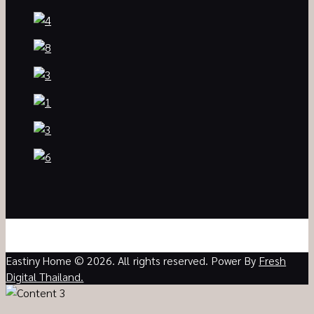
Eastiny Home © 2026. All rights reserved. Power By
Fresh
Digital Thailand.