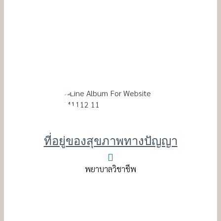
ที่อยู่ของสุขภาพทางปัญญา
พยาบาลวิชาชีพ