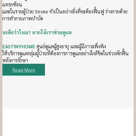
แทรกซ้อน
และในรายผู้ป่วย Stroke จำเป็นอย่างยิ่งที่จะต้องฟื้นฟู ร่างกายด้วย
การทำกายภาพบำบัด
จะดีกว่าไหม? หากให้เราช่วยดูแล
EASTINYHOME
ศูนย์ดูแลผู้สูงอายุ และผู้มีภาวะพึ่งพิง
ให้บริการดูแลกลุ่มผู้ป่วยที่ต้องการการดูแลอย่างใกล้ชิดในช่วงพักฟื้น
หลังการรักษา
Read More