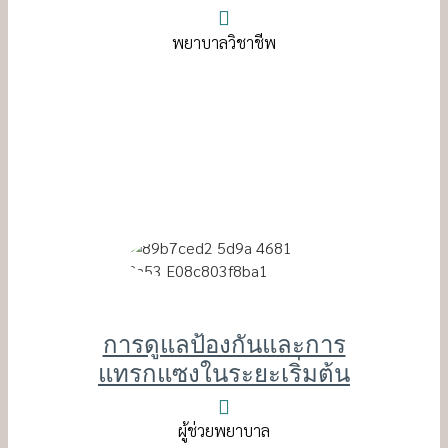
พยาบาลวิชาชีพ
การดูแลป้องกันและการ
แทรกแซงในระยะเริ่มต้น
ผู้ช่วยพยาบาล