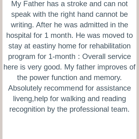
My Father has a stroke and can not
speak with the right hand cannot be
writing. After he was admitted in the
hospital for 1 month. He was moved to
stay at eastiny home for rehabilitation
program for 1-month : Overall service
here is very good. My father improves of
the power function and memory.
Absolutely recommend for assistance
liveng,help for walking and reading
recognition by the professional team.