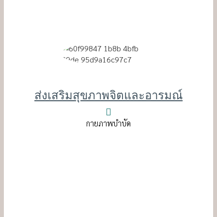
ส่งเสริมสุขภาพจิตและอารมณ์
กายภาพบำบัด