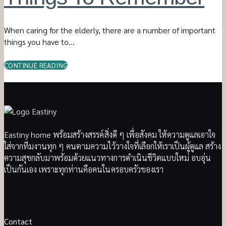
When caring for the elderly, there are a number of important
things you have to…
CONTINUE READING
Eastiny home พร้อมสร้างสรรค์สิ่งดี ๆ เพื่อสังคม ให้ความดูแลเอาใจ
ใส่จากทีมงานทุก ๆ คนตามความไว้วางใจที่เลือกให้เราเป็นผู้ดูแล สร้าง
ความสุขกลับมาพร้อมด้วยแนวทางการดำเนินชีวิตแบบใหม่ อบอุ่น
เป็นกันเอง เพราะทุกท่านคือคนในครอบครัวของเรา
Contact