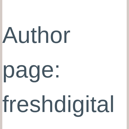
Author
page:
freshdigital