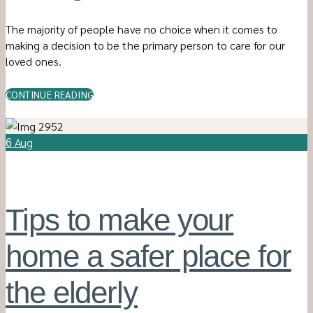
The majority of people have no choice when it comes to
making a decision to be the primary person to care for our
loved ones.
CONTINUE READING
Aug
6
Tips to make your
home a safer place for
the elderly