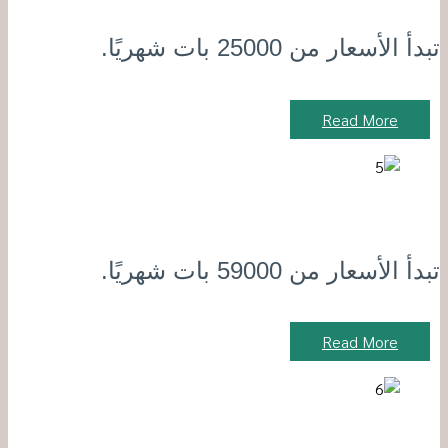
تبدأ الأسعار من 25000 بات شهريًا.
Read More
تبدأ الأسعار من 59000 بات شهريًا.
Read More