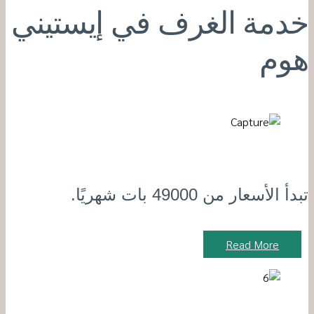
خدمة الغرف في إيستيني
هوم
تبدأ الأسعار من 49000 بات شهريًا.
Read More