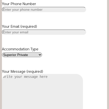
Your Phone Number
Your Email (required)
Accommodation Type
Your Message (required)