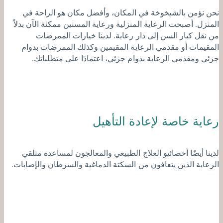
نحن نؤمن بالشيخوخة في المكان، وأفضل مكان هو الراحة في
المنزل. أصبحت الرعاية المنزلية ورعاية المسنين ممكنة الآن بدلاً
من نقل كبار السن إلى دار رعاية. لدينا خيارات الممرضات
المقيمات أو مقدمي الرعاية المقيمين وكذلك الممرضات بدوام
جزئي ومقدمي الرعاية بدوام جزئي، اعتمادًا على متطلباتك.
رعاية خاصة لإعادة التأهيل
لدينا أيضًا أخصائيو العلاج الطبيعي والمعالجون لمساعدة متلقي
الرعاية الذين يتعافون من السكتة الدماغية والسرطان والإصابات.