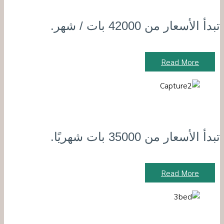
تبدأ الأسعار من 42000 بات / شهر.
Read More
تبدأ الأسعار من 35000 بات شهريًا.
Read More