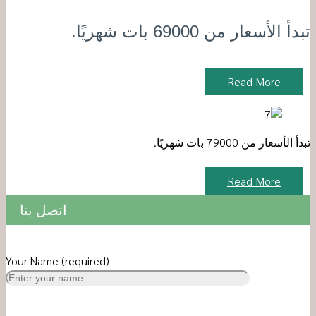
تبدأ الأسعار من 69000 بات شهريًا.
Read More
تبدأ الأسعار من 79000 بات شهريًا.
Read More
اتصل بنا
Your Name (required)